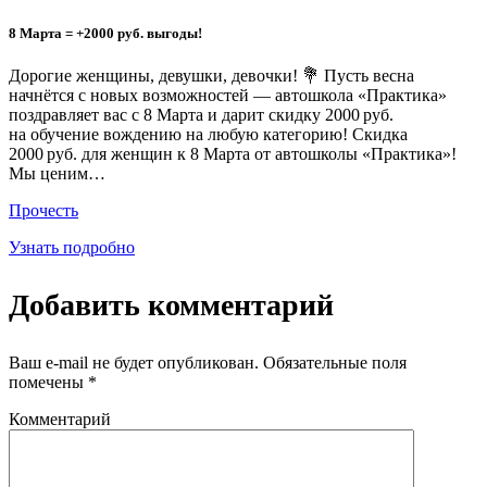
8 Марта = +2000 руб. выгоды!
Дорогие женщины, девушки, девочки! 💐 Пусть весна
начнётся с новых возможностей — автошкола «Практика»
поздравляет вас с 8 Марта и дарит скидку 2000 руб.
на обучение вождению на любую категорию! Скидка
2000 руб. для женщин к 8 Марта от автошколы «Практика»!
Мы ценим…
Прочесть
Узнать подробно
Добавить комментарий
Ваш e-mail не будет опубликован.
Обязательные поля
помечены
*
Комментарий