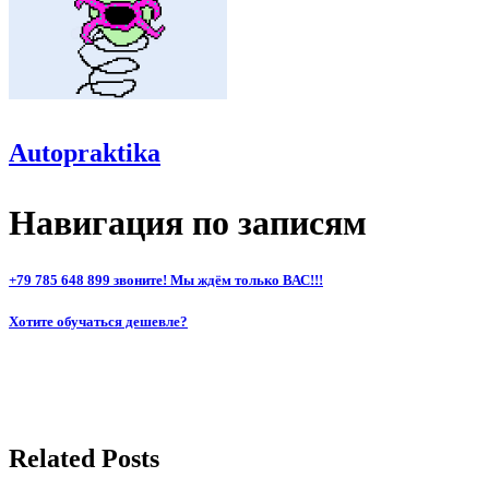
Autopraktika
Навигация по записям
+79 785 648 899 звоните! Мы ждём только ВАС!!!
Хотите обучаться дешевле?
Related Posts