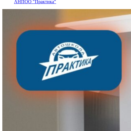
АНПОО "Практика"