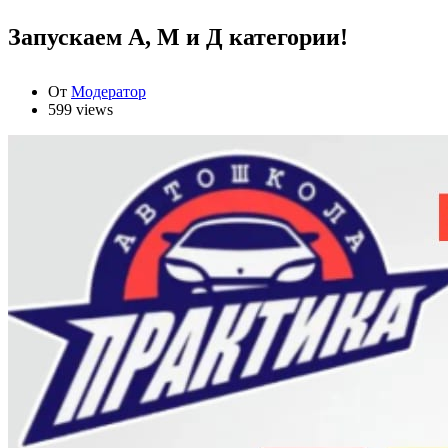
Запускаем А, М и Д категории!
От
Модератор
599 views