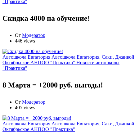
"Практика"
Скидка 4000 на обучение!
От
Модератор
446 views
Автошкола Евпатория
Автошкола Евпатория, Саки, Джанкой,
Октябрьское АНПОО "Практика"
Новости автошколы
"Практика"
8 Марта = +2000 руб. выгоды!
От
Модератор
405 views
Автошкола Евпатория
Автошкола Евпатория, Саки, Джанкой,
Октябрьское АНПОО "Практика"