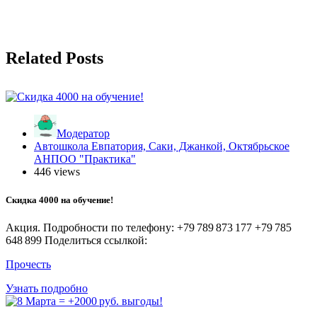
Related Posts
Модератор
Автошкола Евпатория, Саки, Джанкой, Октябрьское
АНПОО "Практика"
446 views
Скидка 4000 на обучение!
Акция. Подробности по телефону: +79 789 873 177 +79 785
648 899 Поделиться ссылкой:
Прочесть
Узнать подробно