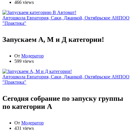
466 views
Автошкола Евпатория, Саки, Джанкой, Октябрьское АНПОО
"Практика"
Запускаем А, М и Д категории!
От
Модератор
599 views
Автошкола Евпатория, Саки, Джанкой, Октябрьское АНПОО
"Практика"
Сегодня собрание по запуску группы
по категории А
От
Модератор
431 views