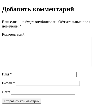
Добавить комментарий
Ваш e-mail не будет опубликован.
Обязательные поля
помечены
*
Комментарий
Имя
*
E-mail
*
Сайт