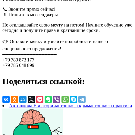
📞 Звоните прямо сейчас!
📱 Пишите в мессенджеры
Не откладывайте свою мечту на потом! Начните обучение уже
сегодня и получите права в кратчайшие сроки.
👉 Оставьте заявку и узнайте подробности нашего
специального предложения!
━━━━━━━━━━━━━━━━━━
+79 789 873 177
+79 785 648 899
Поделиться ссылкой:
Автошкола Евпатории
автошкола крым
автошкола практика