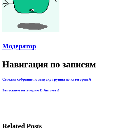
Модератор
Навигация по записям
Сегодня собрание по запуску группы по категории А
Запускаем категорию В Автомат!
Related Posts