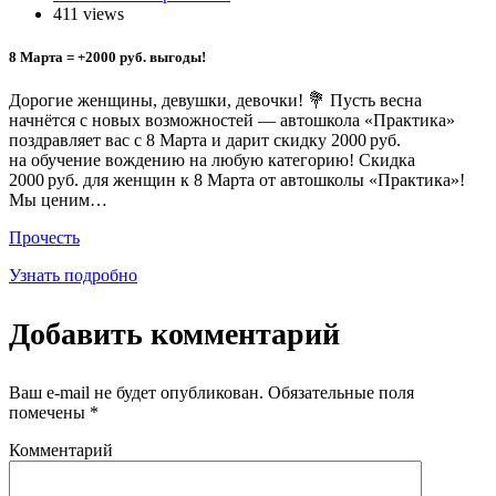
411 views
8 Марта = +2000 руб. выгоды!
Дорогие женщины, девушки, девочки! 💐 Пусть весна
начнётся с новых возможностей — автошкола «Практика»
поздравляет вас с 8 Марта и дарит скидку 2000 руб.
на обучение вождению на любую категорию! Скидка
2000 руб. для женщин к 8 Марта от автошколы «Практика»!
Мы ценим…
Прочесть
Узнать подробно
Добавить комментарий
Ваш e-mail не будет опубликован.
Обязательные поля
помечены
*
Комментарий