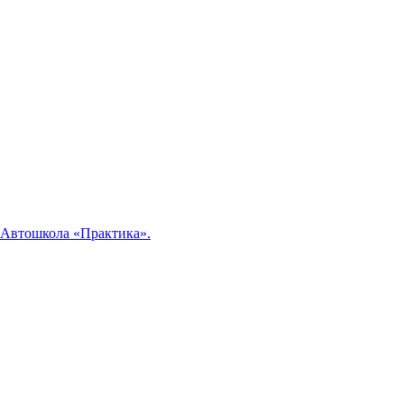
«Автошкола «Практика».