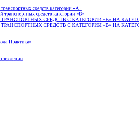
 транспортных средств категории «А»
й транспортных средств категории «В»
ТРАНСПОРТНЫХ СРЕДСТВ С КАТЕГОРИИ «B» НА КАТЕГ
ТРАНСПОРТНЫХ СРЕДСТВ С КАТЕГОРИИ «B» НА КАТЕГ
ола Практика»
отчислении