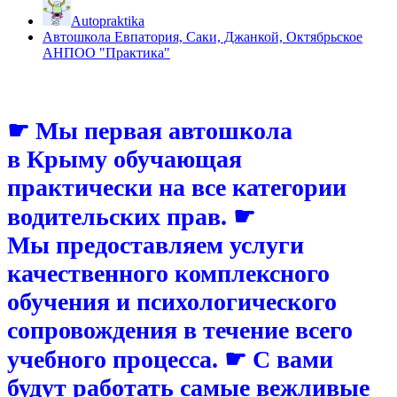
Autopraktika
Автошкола Евпатория, Саки, Джанкой, Октябрьское
АНПОО "Практика"
☛ Мы первая автошкола
в Крыму обучающая
практически на все категории
водительских прав. ☛
Мы предоставляем услуги
качественного комплексного
обучения и психологического
сопровождения в течение всего
учебного процесса. ☛ С вами
будут работать самые вежливые