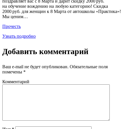
поздравляет вас с 8 Марта и дарит скидку 2000 руб.
на обучение вождению на любую категорию! Скидка
2000 руб. для женщин к 8 Марта от автошколы «Практика»!
Мы ценим…
Прочесть
Узнать подробно
Добавить комментарий
Ваш e-mail не будет опубликован.
Обязательные поля
помечены
*
Комментарий