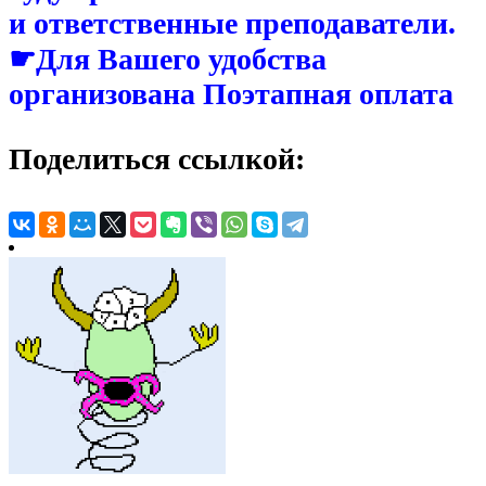
и ответственные преподаватели.
☛Для Вашего удобства
организована Поэтапная оплата
Поделиться ссылкой: