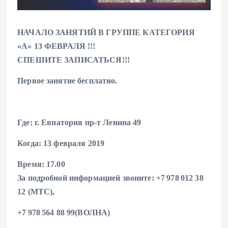
НАЧАЛО ЗАНЯТИЙ В ГРУППЕ КАТЕГОРИЯ
«А» 13 ФЕВРАЛЯ !!!
СПЕШИТЕ ЗАПИСАТЬСЯ!!!
Первое занятие бесплатно.
Где: г. Евпатория пр-т Ленина 49
Когда: 13 февраля 2019
Время: 17.00
За подробной информацией звоните: +7 978 012 38
12 (МТС),
+7 978 564 88 99(ВОЛНА)