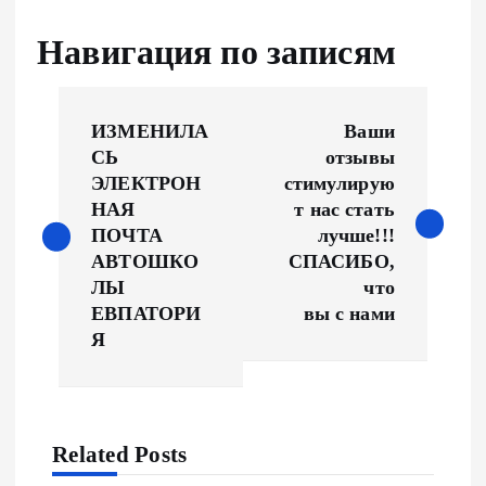
Навигация по записям
ИЗМЕНИЛА
Ваши
СЬ
отзывы
ЭЛЕКТРОН
стимулирую
НАЯ
т нас стать
ПОЧТА
лучше!!!
АВТОШКО
СПАСИБО,
ЛЫ
что
ЕВПАТОРИ
вы с нами
Я
Related Posts