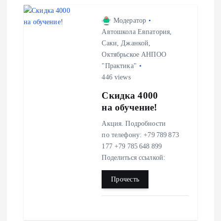
Модератор
Автошкола Евпатория,
Саки, Джанкой,
Октябрьское АНПОО
"Практика"
446 views
Скидка 4000
на обучение!
Акция. Подробности
по телефону: +79 789 873
177 +79 785 648 899
Поделиться ссылкой:
Прочесть