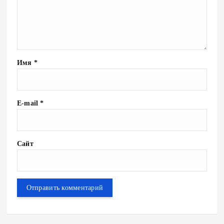
Имя
*
E-mail
*
Сайт