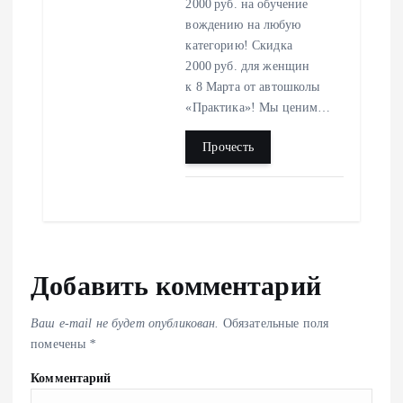
2000 руб. на обучение
вождению на любую
категорию! Скидка
2000 руб. для женщин
к 8 Марта от автошколы
«Практика»! Мы ценим…
Прочесть
Добавить комментарий
Ваш e-mail не будет опубликован.
Обязательные поля
помечены
*
Комментарий