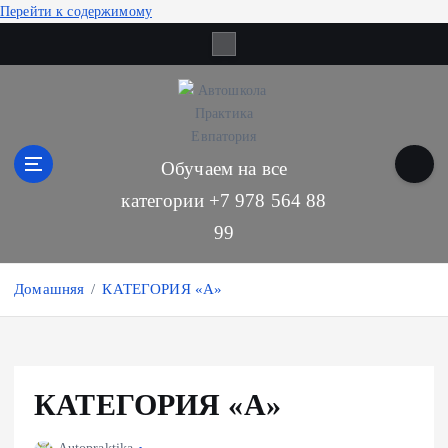
Перейти к содержимому
Обучаем на все
категории +7 978 564 88
99
Домашняя
КАТЕГОРИЯ «А»
КАТЕГОРИЯ «А»