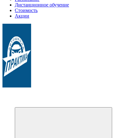
Дистанционное обучение
Стоимость
Акции
Обучаем на все категории +7 978 564 88 99