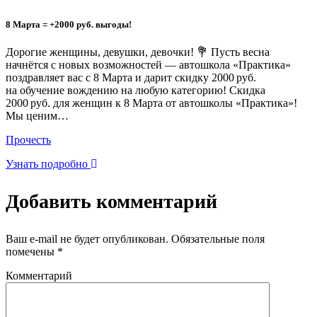
8 Марта = +2000 руб. выгоды!
Дорогие женщины, девушки, девочки! 💐 Пусть весна
начнётся с новых возможностей — автошкола «Практика»
поздравляет вас с 8 Марта и дарит скидку 2000 руб.
на обучение вождению на любую категорию! Скидка
2000 руб. для женщин к 8 Марта от автошколы «Практика»!
Мы ценим…
Прочесть
Узнать подробно
Добавить комментарий
Ваш e-mail не будет опубликован.
Обязательные поля
помечены
*
Комментарий